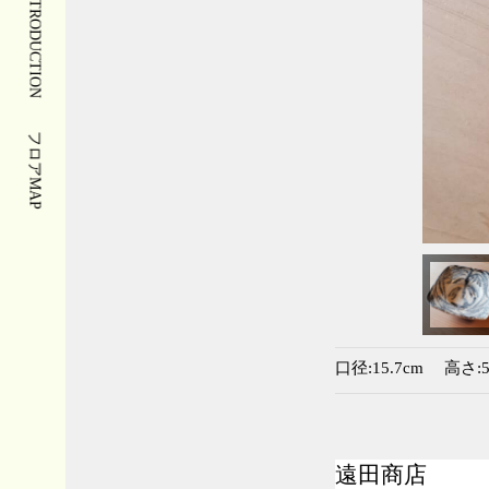
INTRODUCTION
フロアMAP
口径:15.7cm 高さ:5
遠田商店