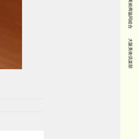
大阪美術商協同組合
大阪美術倶楽部