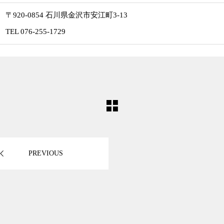
〒920-0854 石川県金沢市安江町3-13
TEL 076-255-1729
PREVIOUS