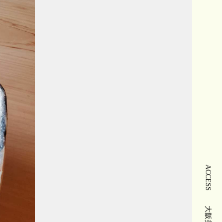
ACCESS