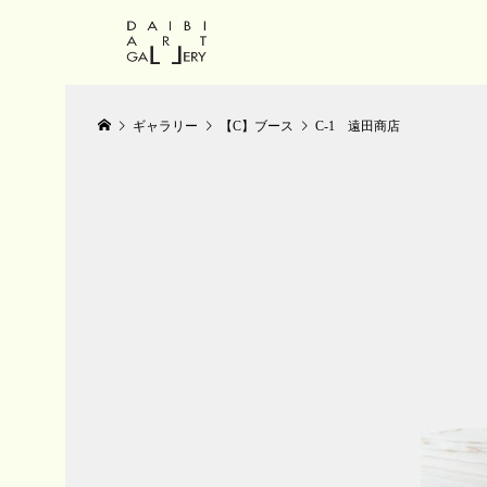
ギャラリー
【C】ブース
C-1 遠田商店