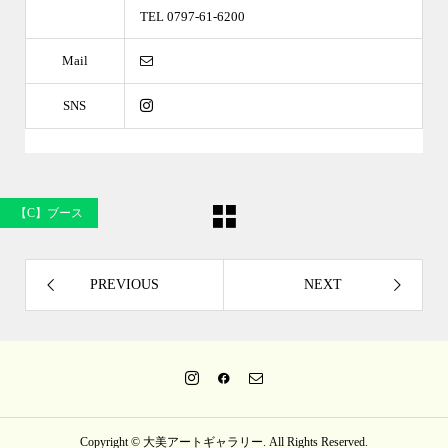
TEL 0797-61-6200
Mail
SNS
【C】ブース
PREVIOUS
NEXT
Copyright ©
大美アートギャラリー. All Rights Reserved.