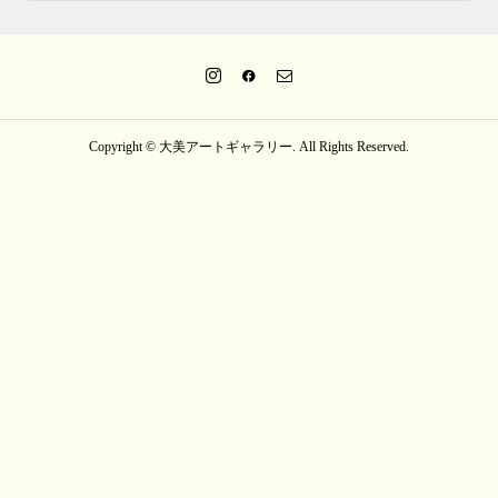
Copyright ©
大美アートギャラリー. All Rights Reserved.