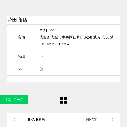
花田商店
〒541-0044
店舗
大阪府大阪市中央区伏見町3-2-8 池芳ビル3階
TEL 06-6231-5504
Mail
SNS
【C】ブース
PREVIOUS
NEXT